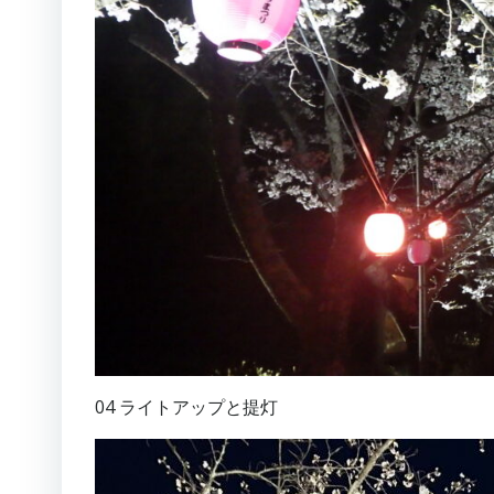
04 ライトアップと提灯