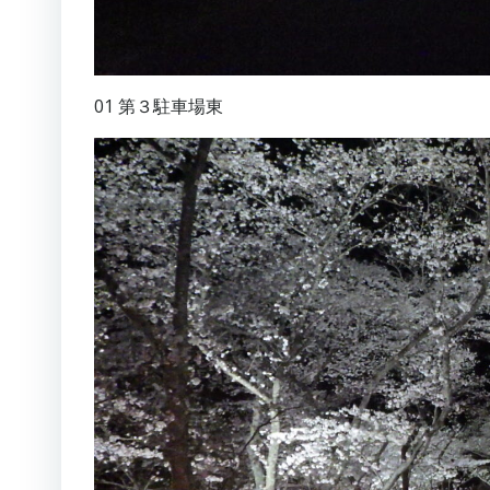
01 第３駐車場東