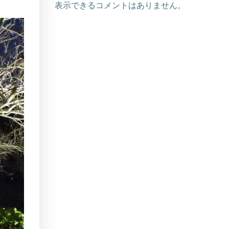
表示できるコメントはありません。