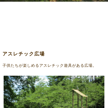
アスレチック広場
子供たちが楽しめるアスレチック遊具がある広場。