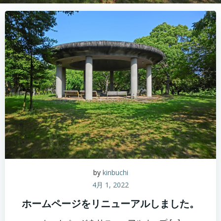
by
kinbuchi
4月 1, 2022
ホームページをリニューアルしました。