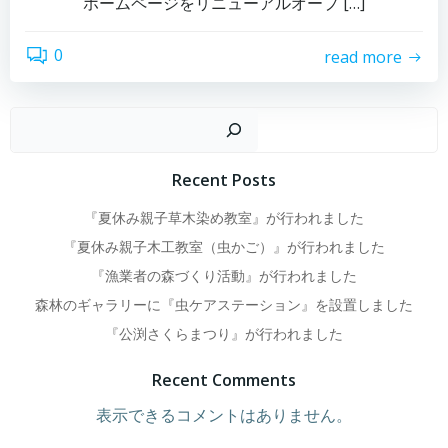
ホームページをリニューアルオープ […]
0
read more
検
Recent Posts
『夏休み親子草木染め教室』が行われました
『夏休み親子木工教室（虫かご）』が行われました
『漁業者の森づくり活動』が行われました
森林のギャラリーに『虫ケアステーション』を設置しました
『公渕さくらまつり』が行われました
Recent Comments
表示できるコメントはありません。