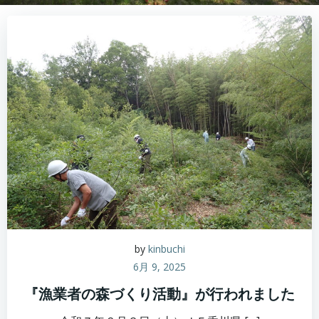
by
kinbuchi
6月 9, 2025
『漁業者の森づくり活動』が行われました