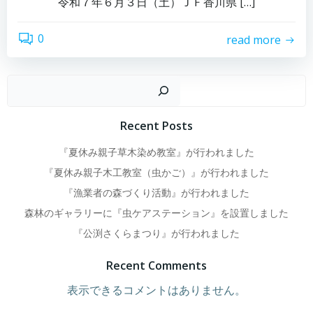
令和７年６月３日（土）ＪＦ香川県 […]
0
read more
検
Recent Posts
『夏休み親子草木染め教室』が行われました
『夏休み親子木工教室（虫かご）』が行われました
『漁業者の森づくり活動』が行われました
森林のギャラリーに『虫ケアステーション』を設置しました
『公渕さくらまつり』が行われました
Recent Comments
表示できるコメントはありません。